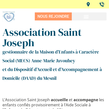
NOUS REJOINDRE
Association Saint
Joseph
gestionnaire de la Maison d’Enfants à Caractère
Social (MECS) Anne-Marie Javouhey
et du Dispositif d’Accueil et d’Accompagnement à
Domicile (DAAD) du Mesnil
L’Association Saint Joseph
accueille
et
accompagne
les
enfants confiés provisoirement à l’Aide Sociale à